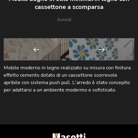
cassettone a scomparsa
Arredi
Mobile moderno in legno realizzato su misura con finitura
effetto cemento dotato di un cassettone scorrevole
apribile con sistema push pull. L'arredo è stato concepito
per adattarsi a un ambiente modermo e sofisticato.