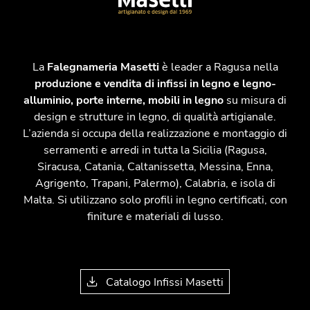
La
Falegnameria Masetti
è leader a Ragusa nella
produzione e vendita di infissi in legno e legno-
alluminio, porte interne, mobili in legno
su misura di
design e strutture in legno, di qualità artigianale.
L’azienda si occupa della realizzazione e montaggio di
serramenti e arredi in tutta la Sicilia (Ragusa,
Siracusa, Catania, Caltanissetta, Messina, Enna,
Agrigento, Trapani, Palermo), Calabria, e isola di
Malta. Si utilizzano solo profili in legno certificati, con
finiture e materiali di lusso.
Catalogo Infissi Masetti