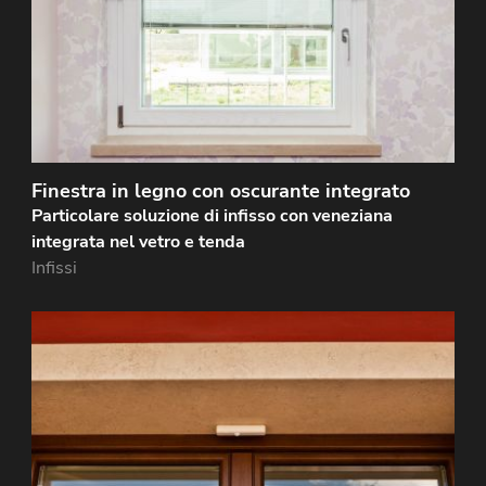
particolare…
Finestra in legno con oscurante integrato
Particolare soluzione di infisso con veneziana
integrata nel vetro e tenda
Infissi