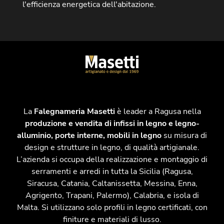
l'efficienza energetica dell'abitazione.
La
Falegnameria Masetti
è leader a Ragusa nella
produzione e vendita di infissi in legno e legno-
alluminio, porte interne, mobili in legno
su misura di
design e strutture in legno, di qualità artigianale.
L’azienda si occupa della realizzazione e montaggio di
serramenti e arredi in tutta la Sicilia (Ragusa,
Siracusa, Catania, Caltanissetta, Messina, Enna,
Agrigento, Trapani, Palermo), Calabria, e isola di
Malta. Si utilizzano solo profili in legno certificati, con
finiture e materiali di lusso.