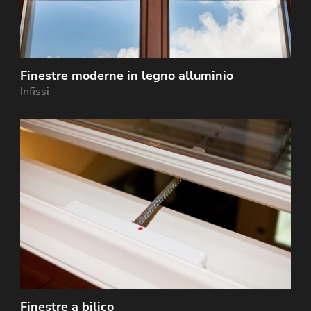
Finestre moderne in legno alluminio
Infissi
Finestre a bilico