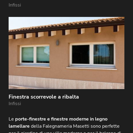
Infissi
Finestra scorrevole a ribalta
Infissi
Le
porte-finestre e finestre moderne in legno
lamellare
della Falegnameria Masetti sono perfette