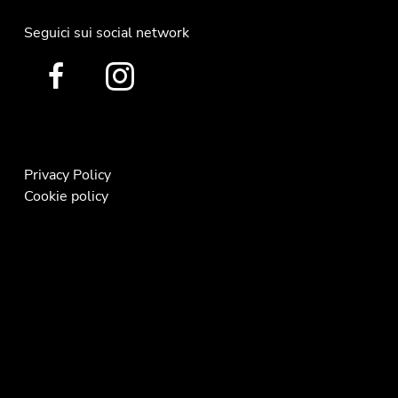
Seguici sui social network
Privacy Policy
Cookie policy