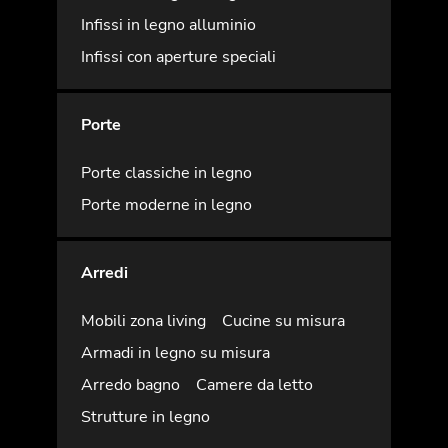
Infissi in legno alluminio
Infissi con aperture speciali
Porte
Porte classiche in legno
Porte moderne in legno
Arredi
Mobili zona living
Cucine su misura
Armadi in legno su misura
Arredo bagno
Camere da letto
Strutture in legno