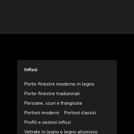
Infissi
Porte-finestre moderne in legno
Porte-finestre tradizionali
Persiane, scuri e frangisole
Portoni moderni
Portoni classici
Profili e sezioni infissi
Vetrate in legno e legno alluminio