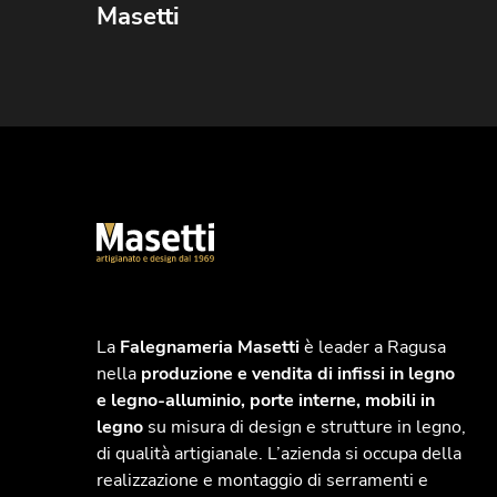
Masetti
La
Falegnameria Masetti
è leader a Ragusa
nella
produzione e vendita di infissi in legno
e legno-alluminio, porte interne, mobili in
legno
su misura di design e strutture in legno,
di qualità artigianale. L’azienda si occupa della
realizzazione e montaggio di serramenti e