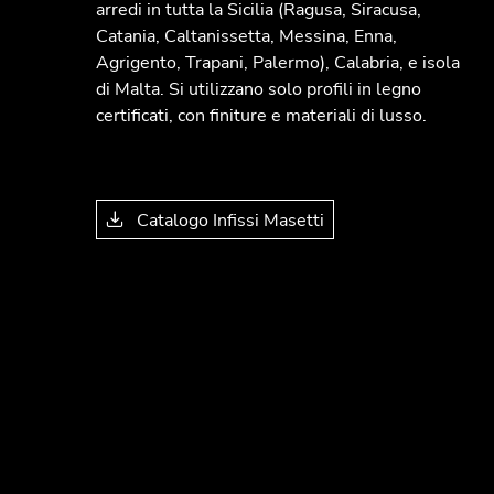
arredi in tutta la Sicilia (Ragusa, Siracusa,
Catania, Caltanissetta, Messina, Enna,
Agrigento, Trapani, Palermo), Calabria, e isola
di Malta. Si utilizzano solo profili in legno
certificati, con finiture e materiali di lusso.
Catalogo Infissi Masetti