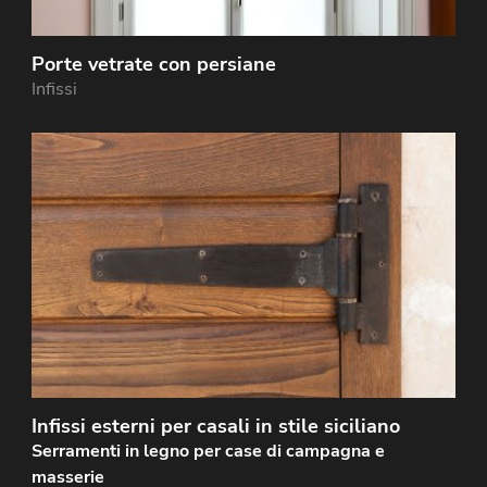
Porte vetrate con persiane
Infissi
Infissi esterni per casali in stile siciliano
Serramenti in legno per case di campagna e
masserie