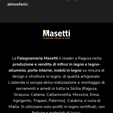
atmosferic
i.
La
Falegnameria Masetti
è leader a Ragusa nella
produzione e vendita di infissi in legno e legno-
alluminio, porte interne, mobili in legno
su misura di
design e strutture in legno, di qualità artigianale.
L’azienda si occupa della realizzazione e montaggio di
serramenti e arredi in tutta la Sicilia (Ragusa,
Siracusa, Catania, Caltanissetta, Messina, Enna,
Agrigento, Trapani, Palermo), Calabria, e isola di
Malta. Si utilizzano solo profili in legno certificati, con
finiture e materiali di lusso.