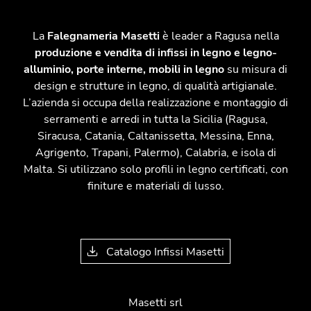
La
Falegnameria Masetti
è leader a Ragusa nella
produzione e vendita di infissi in legno e legno-
alluminio, porte interne, mobili in legno
su misura di
design e strutture in legno, di qualità artigianale.
L’azienda si occupa della realizzazione e montaggio di
serramenti e arredi in tutta la Sicilia (Ragusa,
Siracusa, Catania, Caltanissetta, Messina, Enna,
Agrigento, Trapani, Palermo), Calabria, e isola di
Malta. Si utilizzano solo profili in legno certificati, con
finiture e materiali di lusso.
Catalogo Infissi Masetti
Masetti srl