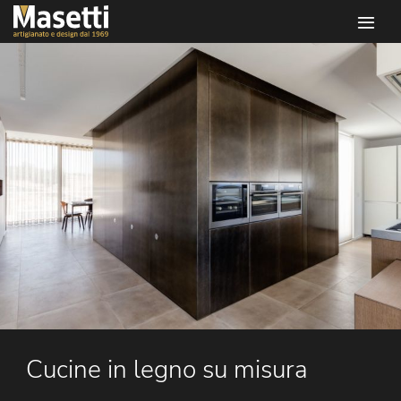
Infissi masetti
Cucine in legno su misura