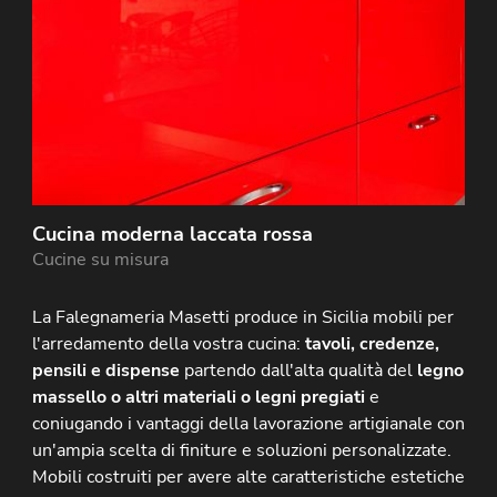
Cucina moderna laccata rossa
Cucine su misura
La Falegnameria Masetti produce in Sicilia mobili per
l'arredamento della vostra cucina:
tavoli, credenze,
pensili e dispense
partendo dall'alta qualità del
legno
massello o altri materiali o legni pregiati
e
coniugando i vantaggi della lavorazione artigianale con
un'ampia scelta di finiture e soluzioni personalizzate.
Mobili costruiti per avere alte caratteristiche estetiche