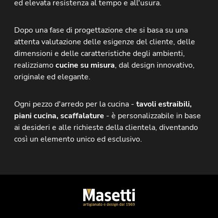
ed elevata resistenza al tempo e all'usura.
Dopo una fase di progettazione che si basa su una
attenta valutazione delle esigenze del cliente, delle
dimensioni e delle caratteristiche degli ambienti,
realizziamo
cucine su misura
, dal design innovativo,
originale ed elegante.
Ogni pezzo d'arredo per la cucina -
tavoli estraibili,
piani cucina, scaffalature
- è personalizzabile in base
ai desideri e alle richieste della clientela, diventando
così un elemento unico ed esclusivo.