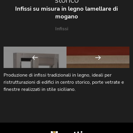
Infissi su misura in legno lamellare di
mogano
Infissi
Produzione di infissi tradizionali in legno, ideali per
ristrutturazioni di edifici in centro storico, porte vetrate e
finestre realizzati in stile siciliano.