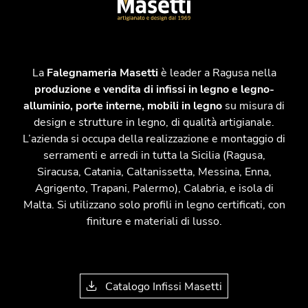
La
Falegnameria Masetti
è leader a Ragusa nella
produzione e vendita di infissi in legno e legno-
alluminio, porte interne, mobili in legno
su misura di
design e strutture in legno, di qualità artigianale.
L’azienda si occupa della realizzazione e montaggio di
serramenti e arredi in tutta la Sicilia (Ragusa,
Siracusa, Catania, Caltanissetta, Messina, Enna,
Agrigento, Trapani, Palermo), Calabria, e isola di
Malta. Si utilizzano solo profili in legno certificati, con
finiture e materiali di lusso.
Catalogo Infissi Masetti