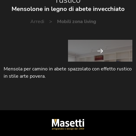
Mensolone in legno di abete invecchiato
Arredi
Mobili zona living
Mensola per camino in abete spazzolato con effetto rustico
in stile arte povera.