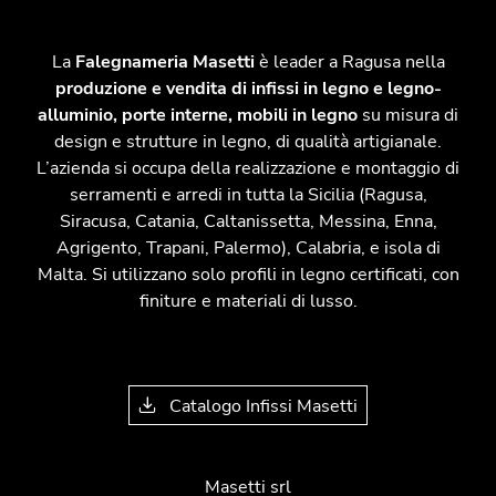
La
Falegnameria Masetti
è leader a Ragusa nella
produzione e vendita di infissi in legno e legno-
alluminio, porte interne, mobili in legno
su misura di
design e strutture in legno, di qualità artigianale.
L’azienda si occupa della realizzazione e montaggio di
serramenti e arredi in tutta la Sicilia (Ragusa,
Siracusa, Catania, Caltanissetta, Messina, Enna,
Agrigento, Trapani, Palermo), Calabria, e isola di
Malta. Si utilizzano solo profili in legno certificati, con
finiture e materiali di lusso.
Catalogo Infissi Masetti
Masetti srl