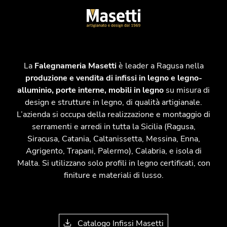
La
Falegnameria Masetti
è leader a Ragusa nella
produzione e vendita di infissi in legno e legno-
alluminio, porte interne, mobili in legno
su misura di
design e strutture in legno, di qualità artigianale.
L’azienda si occupa della realizzazione e montaggio di
serramenti e arredi in tutta la Sicilia (Ragusa,
Siracusa, Catania, Caltanissetta, Messina, Enna,
Agrigento, Trapani, Palermo), Calabria, e isola di
Malta. Si utilizzano solo profili in legno certificati, con
finiture e materiali di lusso.
Catalogo Infissi Masetti