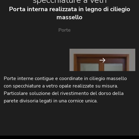
Porta interna realizzata in legno di ciliegio
massello
Porte
Porte interne contigue e coordinate in ciliegio massello
con specchiature a vetro opale realizzate su misura.
Particolare soluzione del rivestimento del dorso della
parete divisoria legati in una cornice unica.