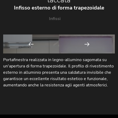
Infisso esterno di forma trapezoidale
Infissi
Portafinestra realizzata in legno-allumino sagomata su
un'apertura di forma trapezoidale. Il profilo di rivestimento
esterno in alluminio presenta una saldatura invisibile che
garantisce un eccellente risultato estetico e funzionale,
aumentando anche la resistenza agli agenti atmosferici.