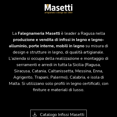
La
Falegnameria Masetti
è leader a Ragusa nella
produzione e vendita di infissi in legno e legno-
alluminio, porte interne, mobili in legno
su misura di
design e strutture in legno, di qualità artigianale.
L’azienda si occupa della realizzazione e montaggio di
serramenti e arredi in tutta la Sicilia (Ragusa,
Siracusa, Catania, Caltanissetta, Messina, Enna,
Agrigento, Trapani, Palermo), Calabria, e isola di
Malta. Si utilizzano solo profili in legno certificati, con
finiture e materiali di lusso.
Catalogo Infissi Masetti