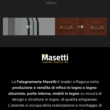
Infissi
La
Falegnameria Masetti
è leader a Ragusa nella
produzione e vendita di infissi in legno e legno-
alluminio, porte interne, mobili in legno
su misura di
design e strutture in legno, di qualità artigianale.
L’azienda si occupa della realizzazione e montaggio di