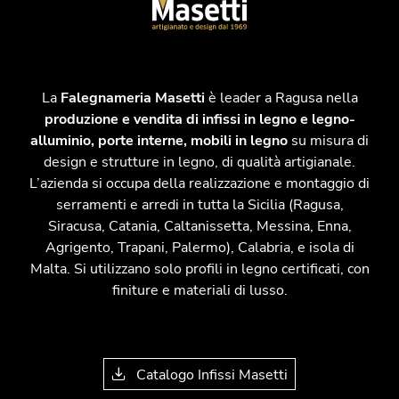
La
Falegnameria Masetti
è leader a Ragusa nella
produzione e vendita di infissi in legno e legno-
alluminio, porte interne, mobili in legno
su misura di
design e strutture in legno, di qualità artigianale.
L’azienda si occupa della realizzazione e montaggio di
serramenti e arredi in tutta la Sicilia (Ragusa,
Siracusa, Catania, Caltanissetta, Messina, Enna,
Agrigento, Trapani, Palermo), Calabria, e isola di
Malta. Si utilizzano solo profili in legno certificati, con
finiture e materiali di lusso.
Catalogo Infissi Masetti