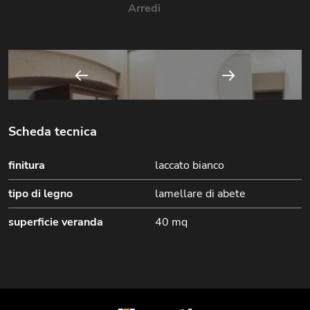
Arredi
Scheda tecnica
finitura
laccato bianco
tipo di legno
lamellare di abete
superficie veranda
40 mq